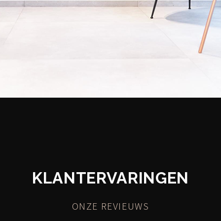
KLANTERVARINGEN
ONZE REVIEUWS