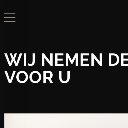
WIJ NEMEN DE
VOOR U