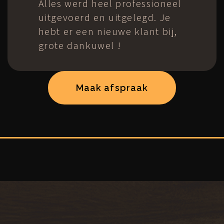
Maak afspraak